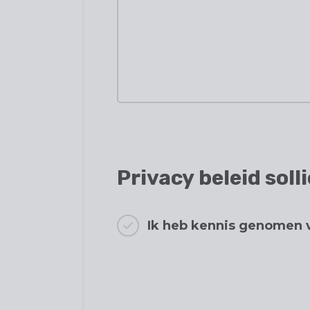
Privacy beleid sol
Ik heb kennis genomen v