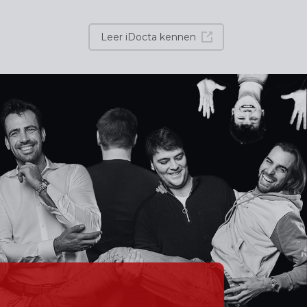
Leer iDocta kennen