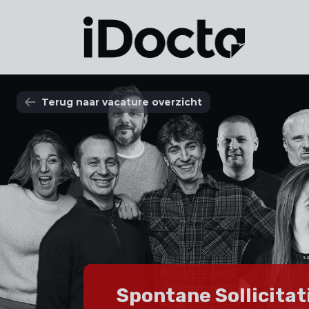
Terug naar vacature overzicht
Spontane Sollicitat